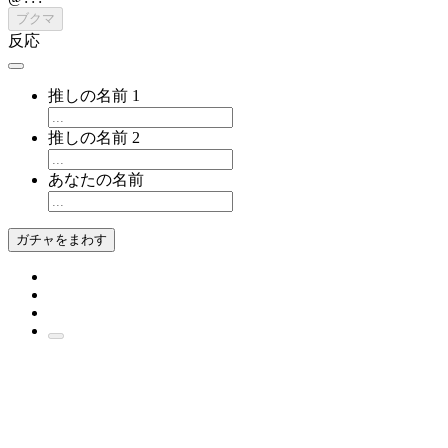
ブクマ
反応
推しの名前 1
推しの名前 2
あなたの名前
ガチャをまわす