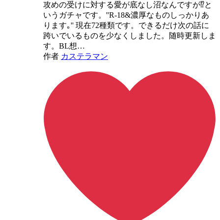
攻めの受けに対する愛が底なし沼なんですが⁉️と
いうガチャです。''R-18&濃厚なものしっかりあ
ります｡'' 現在72種類です。できるだけ次の話に
跨いでいるものを少なくしました。随時更新しま
す。BL想…
作者
カステラマン