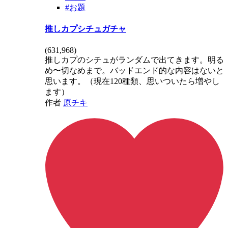
#お題
推しカプシチュガチャ
(
631,968
)
推しカプのシチュがランダムで出てきます。明る
め〜切なめまで。バッドエンド的な内容はないと
思います。（現在120種類、思いついたら増やし
ます）
作者
原チキ