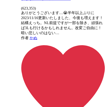
(
623,353
)
ありがとうございます…😭半年以上ぶりに
2023/11/16更新いたしました、今後も増えます！
結構えっち。NL前提ですが一部を除き、頑張れ
ば3Lも行けるかもしれません。改変ご自由に！
暗い悲しいのはない…
作者
かぬ