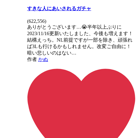
すきな人にあいされるガチャ
(
622,556
)
ありがとうございます…😭半年以上ぶりに
2023/11/16更新いたしました、今後も増えます！
結構えっち。NL前提ですが一部を除き、頑張れ
ば3Lも行けるかもしれません。改変ご自由に！
暗い悲しいのはない…
作者
かぬ