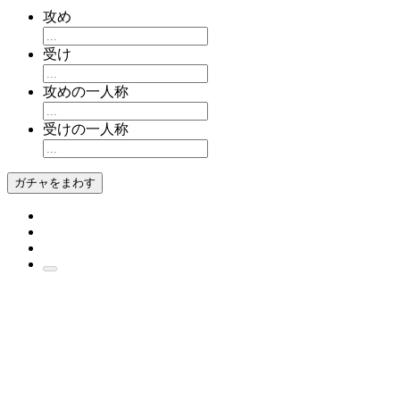
攻め
受け
攻めの一人称
受けの一人称
ガチャをまわす