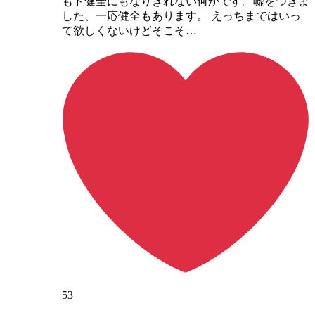
もド健全にもなりきれない何かです。嘘をつきま
した、一応健全もあります。 えっちまではいっ
て欲しくないけどそこそ…
53