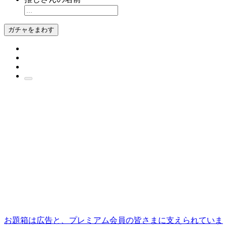
ガチャをまわす
お題箱は広告と、プレミアム会員の皆さまに支えられていま