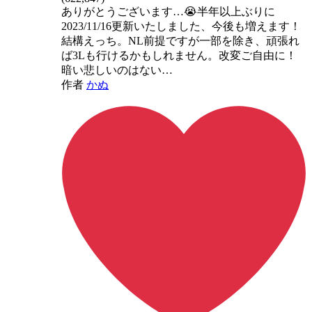
ありがとうございます…😭半年以上ぶりに
2023/11/16更新いたしました、今後も増えます！
結構えっち。NL前提ですが一部を除き、頑張れ
ば3Lも行けるかもしれません。改変ご自由に！
暗い悲しいのはない…
作者
かぬ