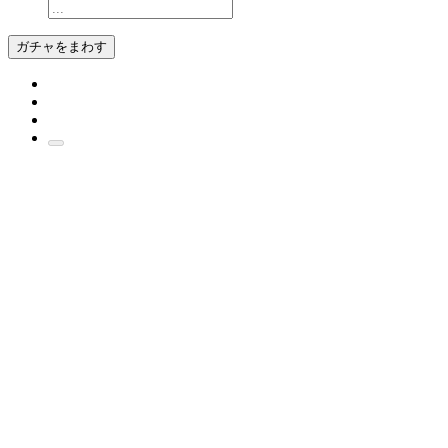
ガチャをまわす