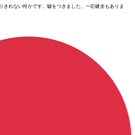
なりきれない何かです。嘘をつきました、一応健全もありま