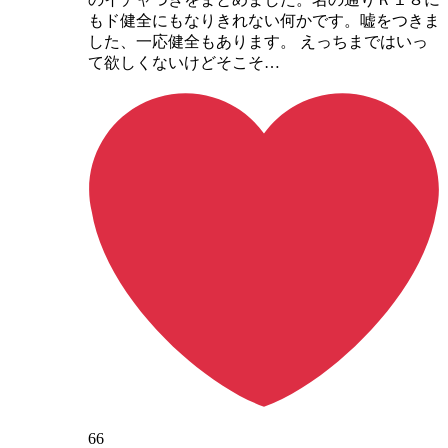
もド健全にもなりきれない何かです。嘘をつきま
した、一応健全もあります。 えっちまではいっ
て欲しくないけどそこそ…
66