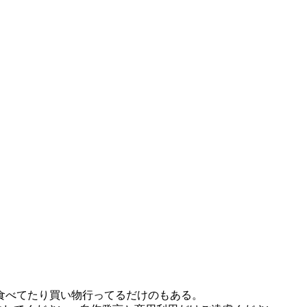
食べてたり買い物行ってるだけのもある。