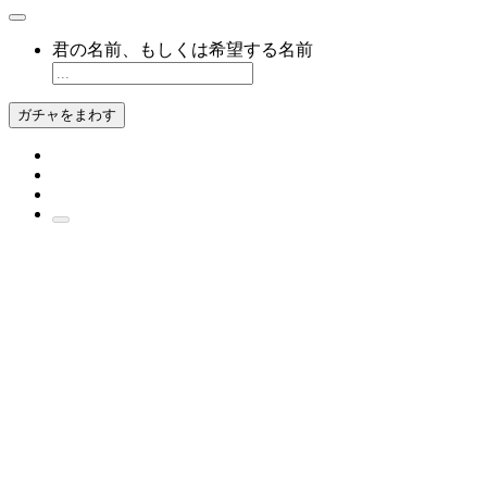
君の名前、もしくは希望する名前
ガチャをまわす