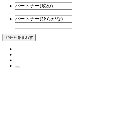
パートナー(攻め)
パートナー(ひらがな)
ガチャをまわす