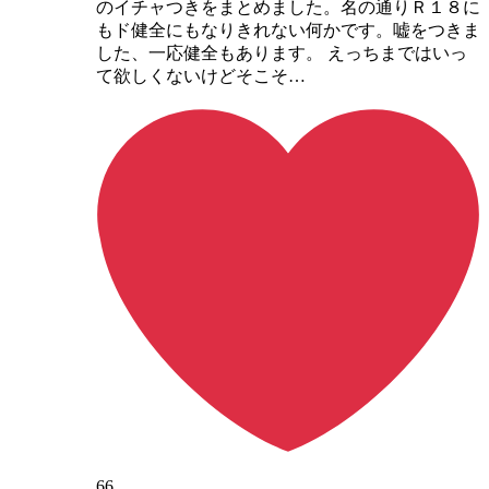
のイチャつきをまとめました。名の通りＲ１８に
もド健全にもなりきれない何かです。嘘をつきま
した、一応健全もあります。 えっちまではいっ
て欲しくないけどそこそ…
66