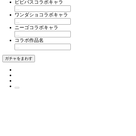
ビビバスコラボキャラ
ワンダショコラボキャラ
ニーゴコラボキャラ
コラボ作品名
ガチャをまわす