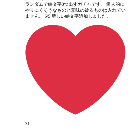
ランダムで絵文字3つ出すガチャです。 個人的に
やりにくそうなものと意味の被るものは入れてい
ません。 5/5 新しい絵文字追加しました。
31