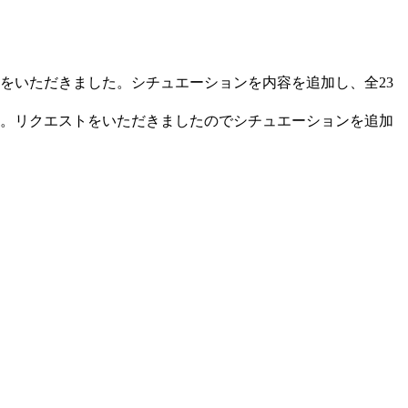
ストをいただきました。シチュエーションを内容を追加し、全23
ます。リクエストをいただきましたのでシチュエーションを追加