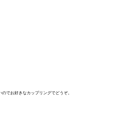
いのでお好きなカップリングでどうぞ。