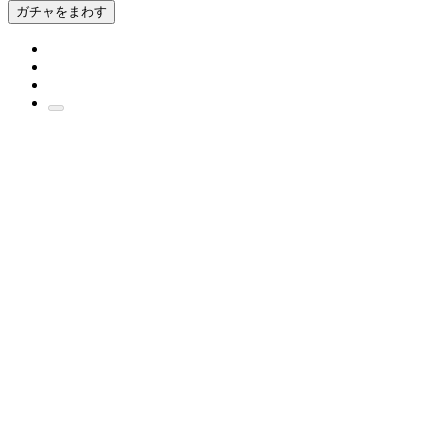
ガチャをまわす