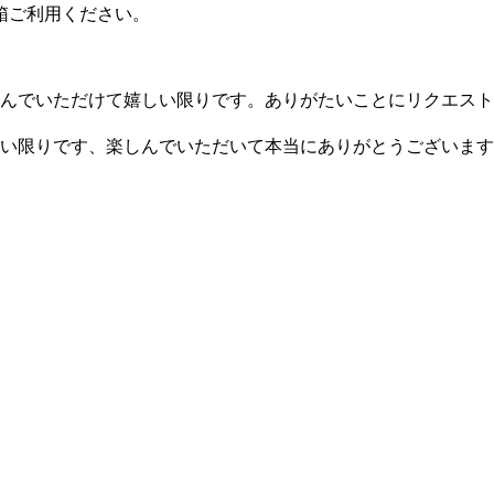
箱ご利用ください。
皆様に楽しんでいただけて嬉しい限りです。ありがたいことにリクエ
けて嬉しい限りです、楽しんでいただいて本当にありがとうござい