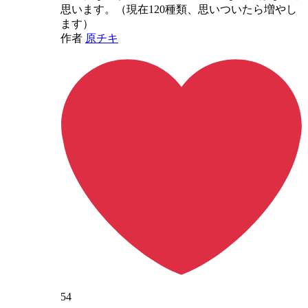
思います。（現在120種類、思いついたら増やし
ます）
作者
原チキ
54