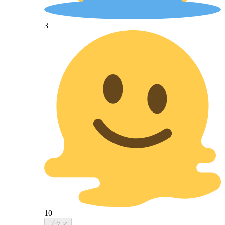
3
10
ブクマ