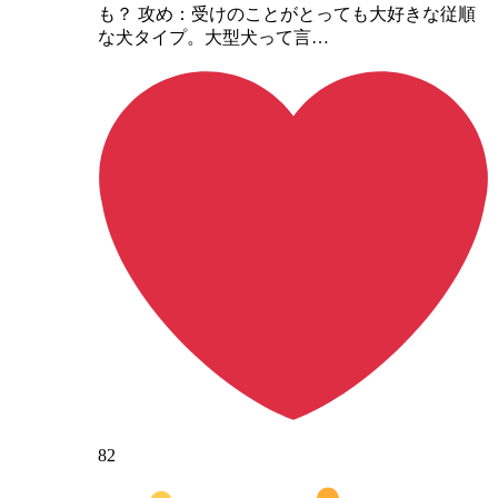
も？ 攻め：受けのことがとっても大好きな従順
な犬タイプ。大型犬って言…
82