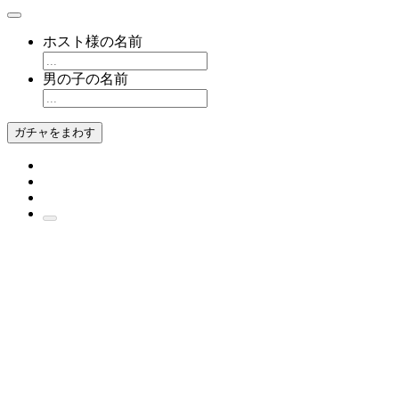
ホスト様の名前
男の子の名前
ガチャをまわす