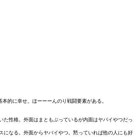
基本的に幸せ。ほーーーんのり戦闘要素がある。
いた性格。外面はまともぶっているが内面はヤバイやつだっ
スになる。外面からヤバイやつ。黙っていれば他の人にも好