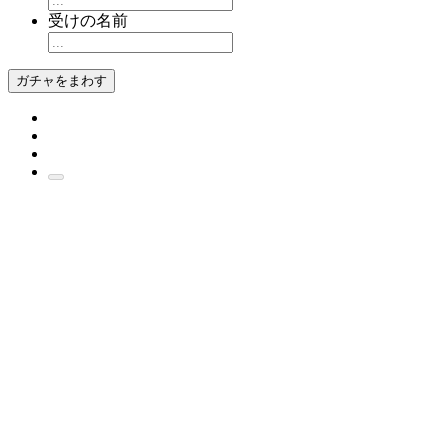
受けの名前
ガチャをまわす