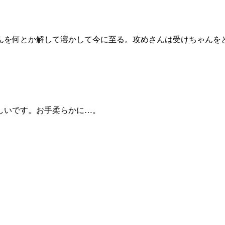
んを何とか解して溶かして今に至る。攻めさんは受けちゃんを
しいです。お手柔らかに…。