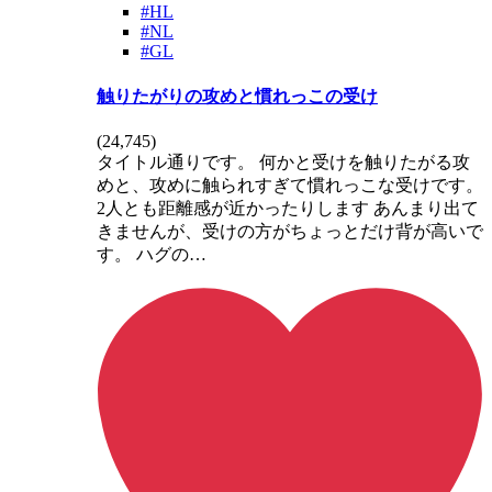
#HL
#NL
#GL
触りたがりの攻めと慣れっこの受け
(
24,745
)
タイトル通りです。 何かと受けを触りたがる攻
めと、攻めに触られすぎて慣れっこな受けです。
2人とも距離感が近かったりします あんまり出て
きませんが、受けの方がちょっとだけ背が高いで
す。 ハグの…