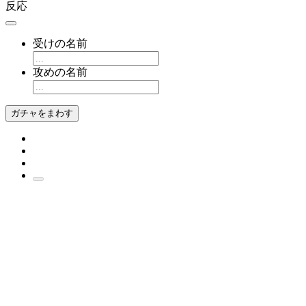
反応
受けの名前
攻めの名前
ガチャをまわす