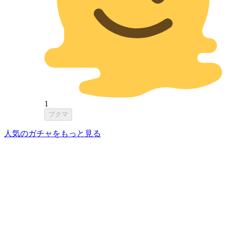
1
ブクマ
人気のガチャをもっと見る