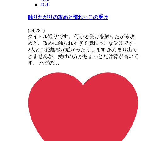
#GL
触りたがりの攻めと慣れっこの受け
(
24,781
)
タイトル通りです。 何かと受けを触りたがる攻
めと、攻めに触られすぎて慣れっこな受けです。
2人とも距離感が近かったりします あんまり出て
きませんが、受けの方がちょっとだけ背が高いで
す。 ハグの…