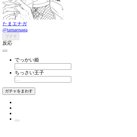
たまエナガ
@tamaenaga
ブクマ
反応
でっかい姫
ちっさい王子
ガチャをまわす