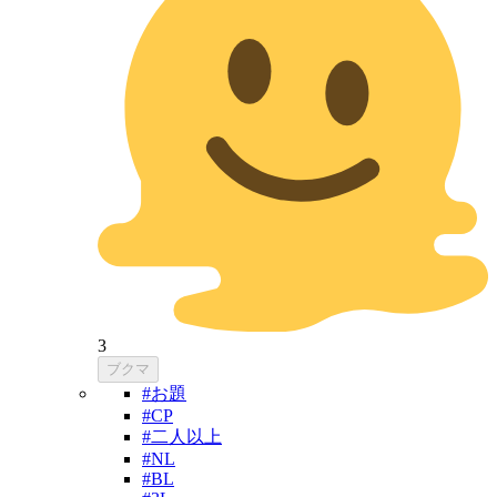
3
ブクマ
#お題
#CP
#二人以上
#NL
#BL