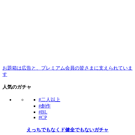
お題箱は広告と、プレミアム会員の皆さまに支えられていま
す
人気のガチャ
#二人以上
#創作
#BL
#CP
えっちでもなくド健全でもないガチャ