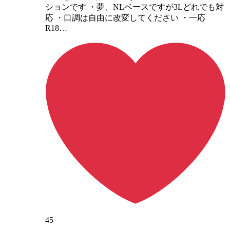
ションです ・夢、NLベースですが3Lどれでも対
応 ・口調は自由に改変してください ・一応
R18…
45