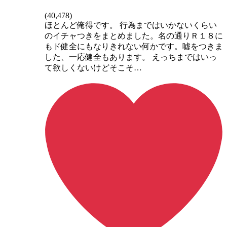
(
40,478
)
ほとんど俺得です。 行為まではいかないくらい
のイチャつきをまとめました。名の通りＲ１８に
もド健全にもなりきれない何かです。嘘をつきま
した、一応健全もあります。 えっちまではいっ
て欲しくないけどそこそ…