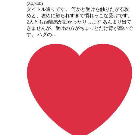
(
24,740
)
タイトル通りです。 何かと受けを触りたがる攻
めと、攻めに触られすぎて慣れっこな受けです。
2人とも距離感が近かったりします あんまり出て
きませんが、受けの方がちょっとだけ背が高いで
す。 ハグの…