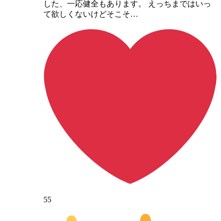
した、一応健全もあります。 えっちまではいっ
て欲しくないけどそこそ…
55