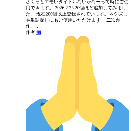
さくっとエモいタイトルないかなーって時にご使
用できます。 2026.2.23 20個ほど追加してみまし
た。 現在200個以上登録されています。ネタ探し
や単語探しにもご使用いただけます。 二次創
作、…
作者
桶