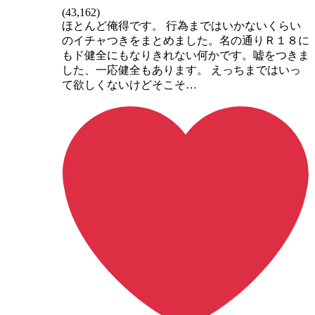
(
43,162
)
ほとんど俺得です。 行為まではいかないくらい
のイチャつきをまとめました。名の通りＲ１８に
もド健全にもなりきれない何かです。嘘をつきま
した、一応健全もあります。 えっちまではいっ
て欲しくないけどそこそ…