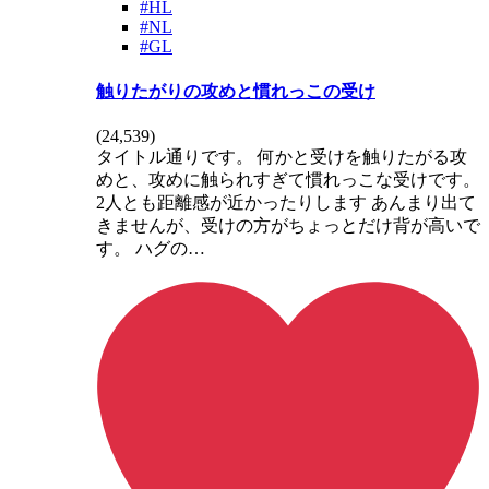
#HL
#NL
#GL
触りたがりの攻めと慣れっこの受け
(
24,539
)
タイトル通りです。 何かと受けを触りたがる攻
めと、攻めに触られすぎて慣れっこな受けです。
2人とも距離感が近かったりします あんまり出て
きませんが、受けの方がちょっとだけ背が高いで
す。 ハグの…