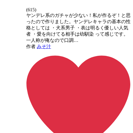
(
615
)
ヤンデレ系のガチャが少ない！私が作るぞ！と思
ったので作りました。ヤンデレキャラの基本の性
格としては ・犬系男子 ・表は明るく優しい人気
者 ・愛を向けてる相手は幼馴染 って感じです。
一人称が俺なので口調…
作者
みそ汁