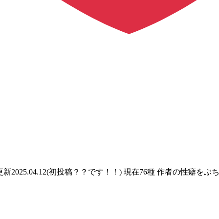
新2025.04.12(初投稿？？です！！) 現在76種 作者の性