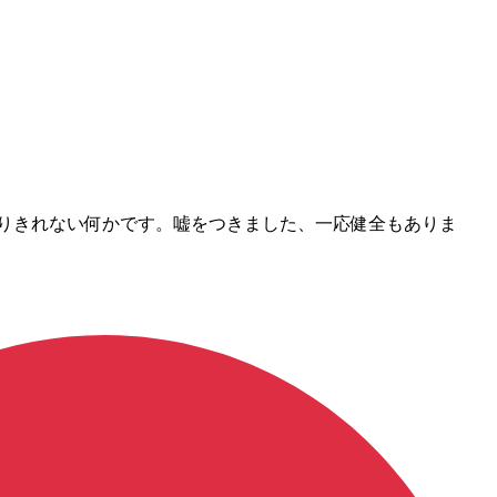
なりきれない何かです。嘘をつきました、一応健全もありま