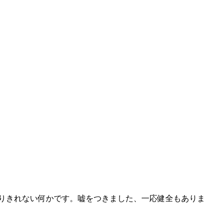
なりきれない何かです。嘘をつきました、一応健全もありま