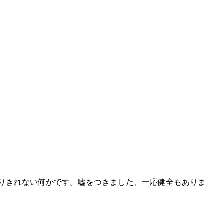
なりきれない何かです。嘘をつきました、一応健全もありま