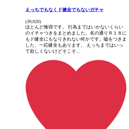
えっちでもなくド健全でもないガチャ
(
39,920
)
ほとんど俺得です。 行為まではいかないくらい
のイチャつきをまとめました。名の通りＲ１８に
もド健全にもなりきれない何かです。嘘をつきま
した、一応健全もあります。 えっちまではいっ
て欲しくないけどそこそ…