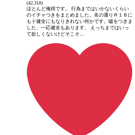
(
42,318
)
ほとんど俺得です。 行為まではいかないくらい
のイチャつきをまとめました。名の通りＲ１８に
もド健全にもなりきれない何かです。嘘をつきま
した、一応健全もあります。 えっちまではいっ
て欲しくないけどそこそ…