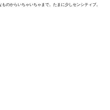
なものからいちゃいちゃまで。たまに少しセンシティブ。