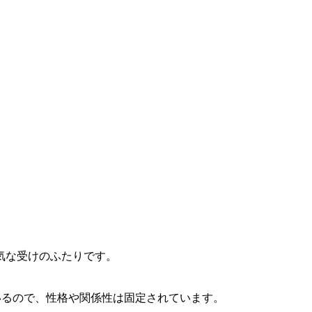
気な受けのふたりです。
いるので、性格や関係性は固定されています。