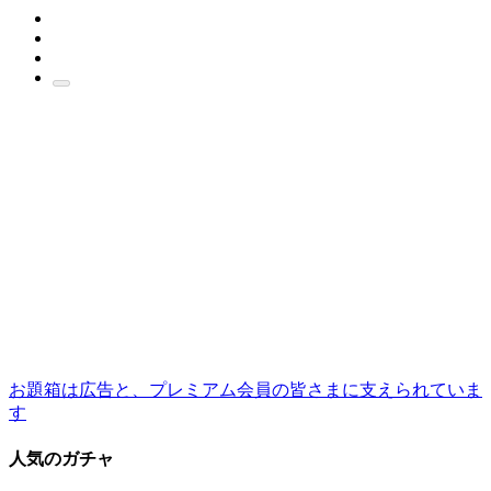
お題箱は広告と、プレミアム会員の皆さまに支えられていま
す
人気のガチャ