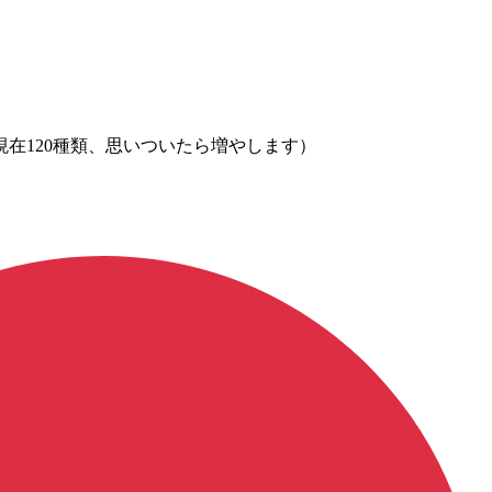
在120種類、思いついたら増やします）