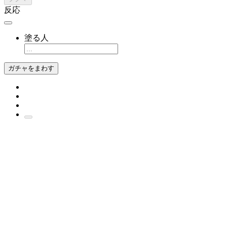
反応
塗る人
ガチャをまわす