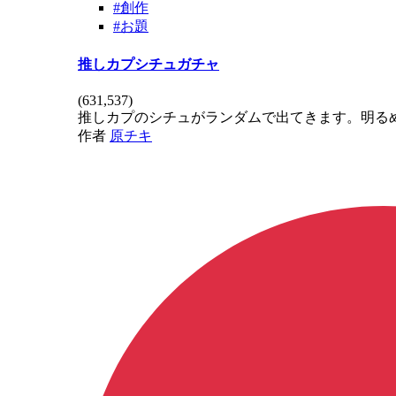
#創作
#お題
推しカプシチュガチャ
(
631,537
)
推しカプのシチュがランダムで出てきます。明る
作者
原チキ