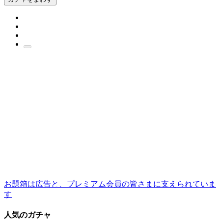
お題箱は広告と、プレミアム会員の皆さまに支えられていま
す
人気のガチャ