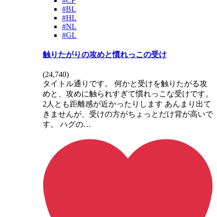
#CP
#BL
#HL
#NL
#GL
触りたがりの攻めと慣れっこの受け
(
24,740
)
タイトル通りです。 何かと受けを触りたがる攻
めと、攻めに触られすぎて慣れっこな受けです。
2人とも距離感が近かったりします あんまり出て
きませんが、受けの方がちょっとだけ背が高いで
す。 ハグの…