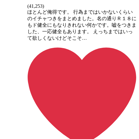
(
41,253
)
ほとんど俺得です。 行為まではいかないくらい
のイチャつきをまとめました。名の通りＲ１８に
もド健全にもなりきれない何かです。嘘をつきま
した、一応健全もあります。 えっちまではいっ
て欲しくないけどそこそ…