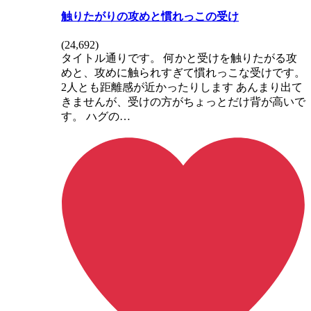
触りたがりの攻めと慣れっこの受け
(
24,692
)
タイトル通りです。 何かと受けを触りたがる攻
めと、攻めに触られすぎて慣れっこな受けです。
2人とも距離感が近かったりします あんまり出て
きませんが、受けの方がちょっとだけ背が高いで
す。 ハグの…