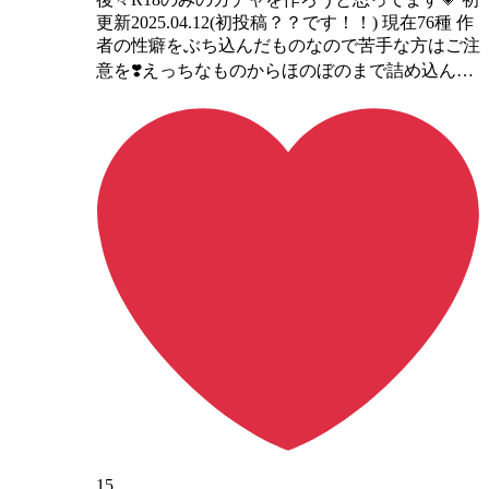
更新2025.04.12(初投稿？？です！！) 現在76種 作
者の性癖をぶち込んだものなので苦手な方はご注
意を❣️えっちなものからほのぼのまで詰め込ん…
15