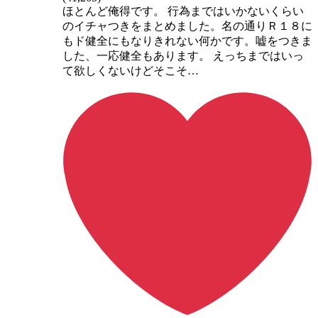
ほとんど俺得です。 行為まではいかないくらい
のイチャつきをまとめました。名の通りＲ１８に
もド健全にもなりきれない何かです。嘘をつきま
した、一応健全もあります。 えっちまではいっ
て欲しくないけどそこそ…