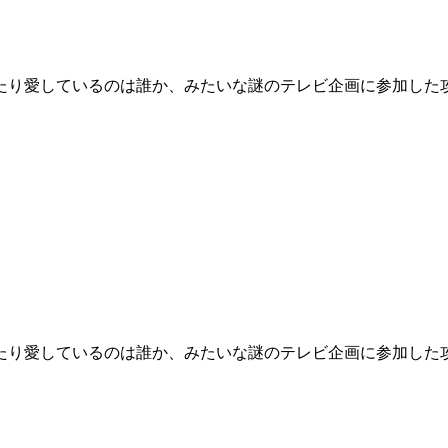
を一番喜ばせたり愛しているのは誰か、みたいな謎のテレビ企画に参
を一番喜ばせたり愛しているのは誰か、みたいな謎のテレビ企画に参