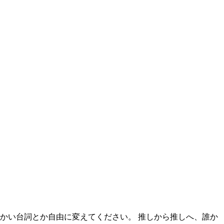
。 細かい台詞とか自由に変えてください。 推しから推しへ、誰か