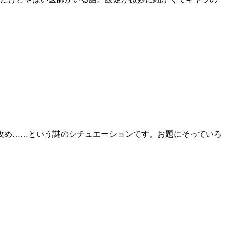
加した攻め……という謎のシチュエーションです。お題にそっていろ