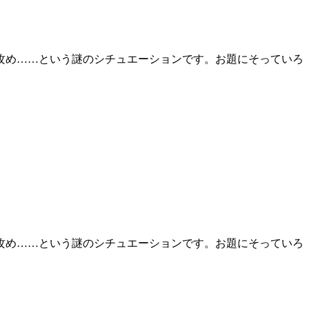
加した攻め……という謎のシチュエーションです。お題にそっていろ
加した攻め……という謎のシチュエーションです。お題にそっていろ