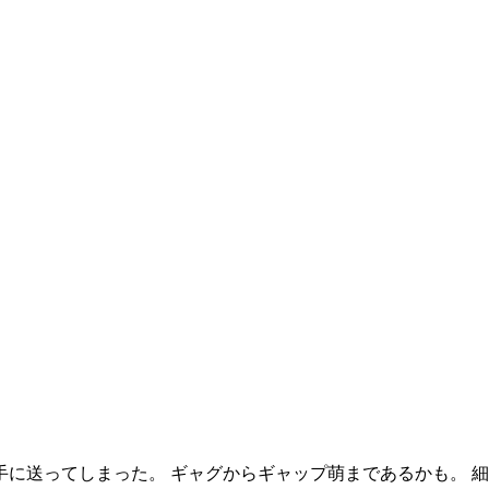
を違う相手に送ってしまった。 ギャグからギャップ萌まであるかも