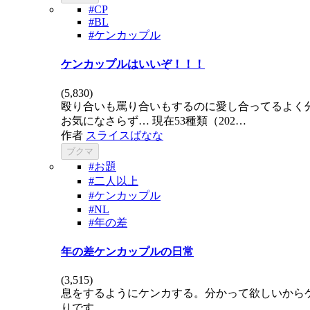
#CP
#BL
#ケンカップル
ケンカップルはいいぞ！！！
(
5,830
)
殴り合いも罵り合いもするのに愛し合ってるよく分
お気になさらず… 現在53種類（202…
作者
スライスばなな
ブクマ
#お題
#二人以上
#ケンカップル
#NL
#年の差
年の差ケンカップルの日常
(
3,515
)
息をするようにケンカする。分かって欲しいから
りです。