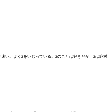
が速い。よく2をいじっている。2のことは好きだが、2は絶対