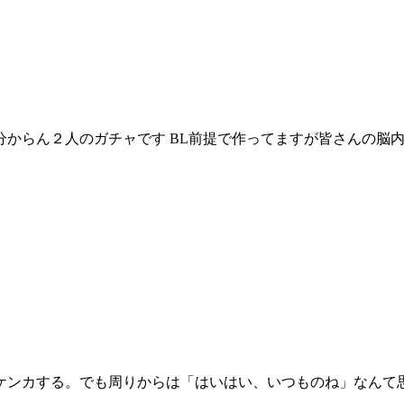
からん２人のガチャです BL前提で作ってますが皆さんの脳
ケンカする。でも周りからは「はいはい、いつものね」なんて思