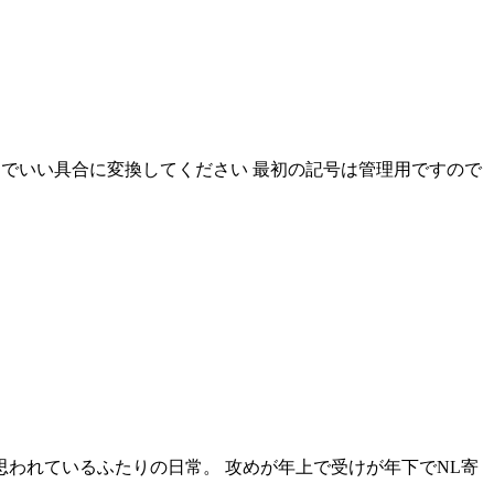
内でいい具合に変換してください 最初の記号は管理用ですので
われているふたりの日常。 攻めが年上で受けが年下でNL寄