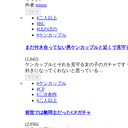
作者
miguu
ブクマ
#二人以上
#BL
#ほのぼの
#ケンカップル
まだ付き合ってない男ケンカップルと近くで見守
(
1,642
)
ケンカップルとそれを見守る女の子のガチャです ※
好きになってくれないと思っている…
ブクマ
#ケンカップル
#CP
#二次創作
#二人以上
前世では敵同士だったCPガチャ
(
2,056
)