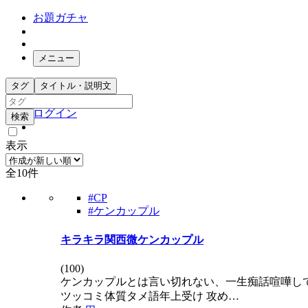
お題ガチャ
メニュー
お題箱
タグ
タイトル・説明文
ガチャ検索
ログイン
検索
表示
全10件
#CP
#ケンカップル
キラキラ関西微ケンカップル
(
100
)
ケンカップルとは言い切れない、一生痴話喧嘩して
ツッコミ体質タメ語年上受け 攻め…