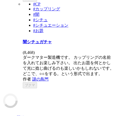
#CP
#カップリング
#闇
#シチュ
#シチュエーション
#お題
闇シチュガチャ
(
8,468
)
ダークマター製造機です。 カップリングの名前
を入れてお楽しみ下さい。 出たお題を何とかし
て光に捻じ曲げるのも楽しいかもしれないです。
どこで、○○をする。という形式で出ます。
作者
謎の鳥🦉
ブクマ