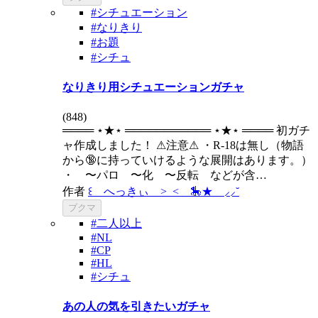
#シチュエーション
#なりきり
#お題
#シチュ
なりきり用シチュエーションガチャ
(
848
)
════ ⋆★⋆ ═══════════ ⋆★⋆ ════ 初ガチ
ャ作成しました！ ⚠注意⚠ ・R-18は無し（物語
から🔞に持っていけるような展開はあります。）
・ 〜パロ 〜化 〜反転 などが含…
作者
꒰ へっきぃ >_< 🎠★ ⸝⸝˘
ブクマ
#二人以上
#NL
#CP
#HL
#シチュ
あの人の気を引きたいガチャ