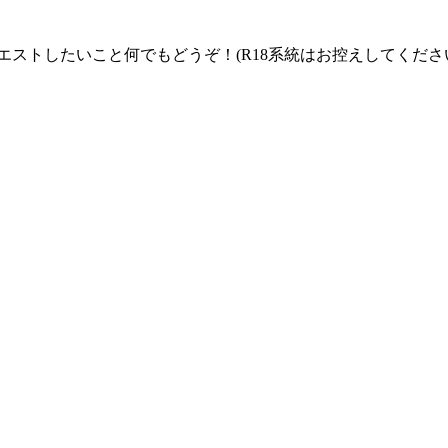
ストしたいこと何でもどうぞ！(R18系統はお控えしてくださ