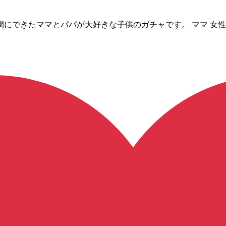
にできたママとパパが大好きな子供のガチャです。 ママ 女