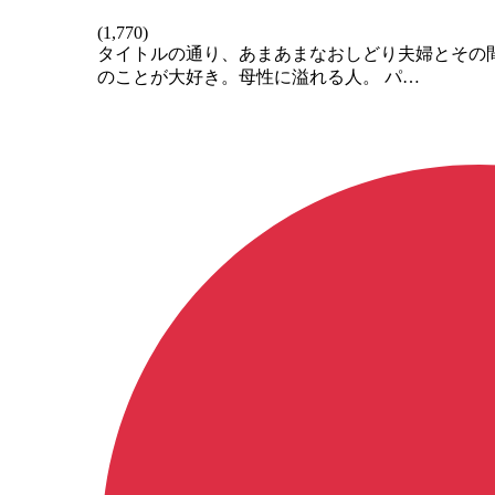
(
1,770
)
タイトルの通り、あまあまなおしどり夫婦とその間
のことが大好き。母性に溢れる人。 パ…