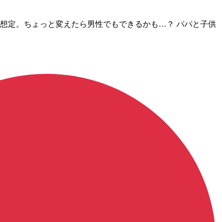
性想定。ちょっと変えたら男性でもできるかも…？ パパと子供