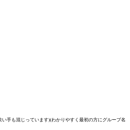
の歌い手も混じっています)(わかりやすく最初の方にグループ名