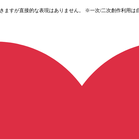
騒なネタが出てきますが直接的な表現はありません。 ※一次/二次創作