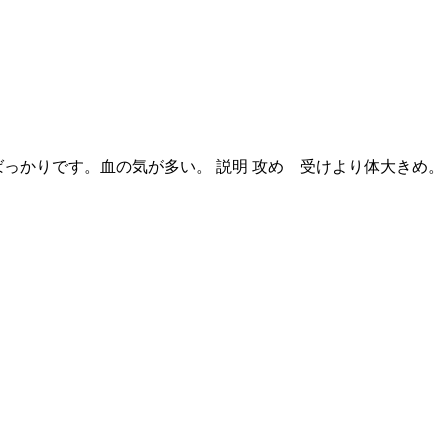
ぼ喧嘩ばっかりです。血の気が多い。 説明 攻め 受けより体大きめ