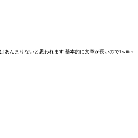
んまりないと思われます 基本的に文章が長いのでTwitter