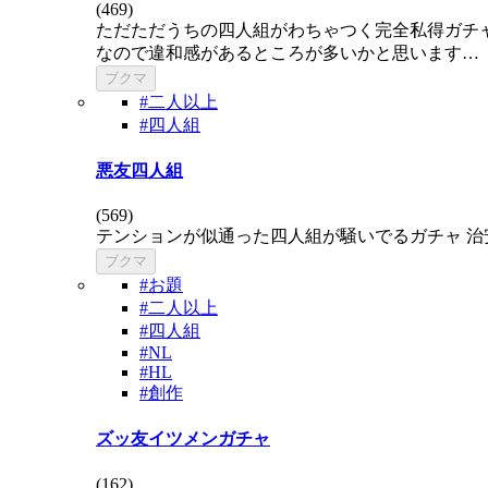
(
469
)
ただただうちの四人組がわちゃつく完全私得ガチ
なので違和感があるところが多いかと思います…
ブクマ
#二人以上
#四人組
悪友四人組
(
569
)
テンションが似通った四人組が騒いでるガチャ 治
ブクマ
#お題
#二人以上
#四人組
#NL
#HL
#創作
ズッ友イツメンガチャ
(
162
)