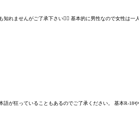
知れませんがご了承下さい🙇‍♀️ 基本的に男性なので女性は一
本語が狂っていることもあるのでご了承ください。 基本R-18