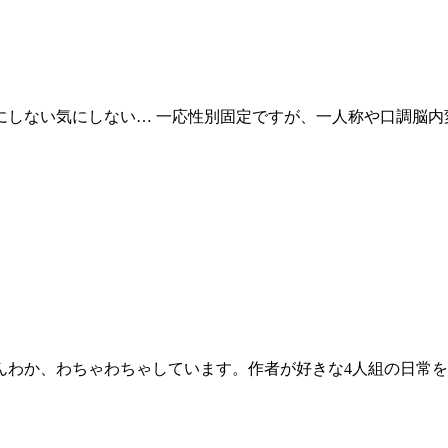
にしない気にしない… 一応性別固定ですが、一人称や口調脳内
わか、わちゃわちゃしています。作者が好きな4人組の日常を