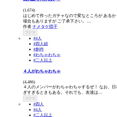
(
1,674
)
はじめて作ったガチャなので変なところが あるかも
場合もありますが ご了承下さい。…
作者
ナメタケ団子
ブクマ
#4人
#四人組
#創作
#わちゃわちゃ
#二人以上
４人がわちゃわちゃ
(
4,486
)
４人のメンバーがわちゃわちゃするぜ！ なお、日
ぎすぎるときもある。それでも、友達は…
ブクマ
#四人
#4人
#二人以上