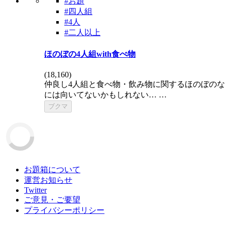
#お題
#四人組
#4人
#二人以上
ほのぼの4人組with食べ物
(
18,160
)
仲良し4人組と食べ物・飲み物に関するほのぼのなお
には向いてないかもしれない… …
ブクマ
お題箱について
運営お知らせ
Twitter
ご意見・ご要望
プライバシーポリシー