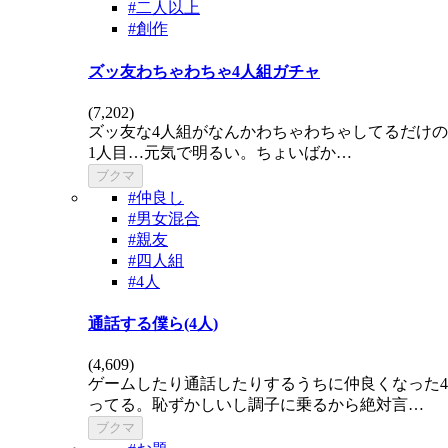
#二人以上
#創作
ズッ友わちゃわちゃ4人組ガチャ
(
7,202
)
ズッ友な4人組がなんかわちゃわちゃしてるだけのガ
1人目…元気で明るい。ちょいばか…
ブクマ
#仲良し
#男女混合
#親友
#四人組
#4人
通話する僕ら(4人)
(
4,609
)
ゲームしたり通話したりするうちに仲良くなった
ってる。恥ずかしいし調子に乗るから絶対言…
ブクマ