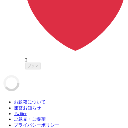
2
ブクマ
お題箱について
運営お知らせ
Twitter
ご意見・ご要望
プライバシーポリシー