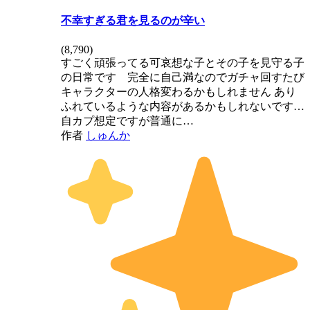
不幸すぎる君を見るのが辛い
(
8,790
)
すごく頑張ってる可哀想な子とその子を見守る子
の日常です 完全に自己満なのでガチャ回すたび
キャラクターの人格変わるかもしれません あり
ふれているような内容があるかもしれないです…
自カプ想定ですが普通に…
作者
しゅんか