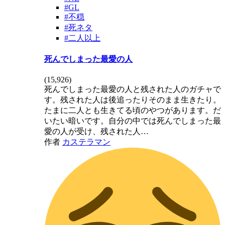
#GL
#不穏
#死ネタ
#二人以上
死んでしまった最愛の人
(
15,926
)
死んでしまった最愛の人と残された人のガチャで
す。残された人は後追ったりそのまま生きたり。
たまに二人とも生きてる頃のやつがあります。だ
いたい暗いです。自分の中では死んでしまった最
愛の人が受け、残された人…
作者
カステラマン