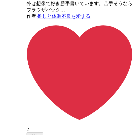
外は想像で好き勝手書いています。苦手そうなら
ブラウザバック…
作者
推しと体調不良を愛する
2