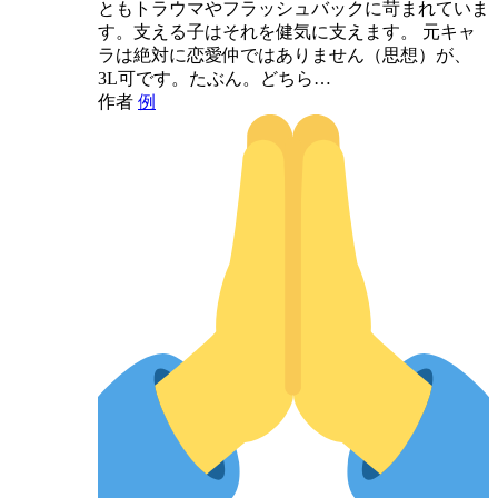
ともトラウマやフラッシュバックに苛まれていま
す。支える子はそれを健気に支えます。 元キャ
ラは絶対に恋愛仲ではありません（思想）が、
3L可です。たぶん。どちら…
作者
例