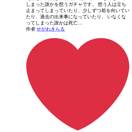
しまった誰かを想うガチャです。 想う人は立ち
止まってしまっていたり、少しずつ前を向いてい
たり、過去の出来事になっていたり。 いなくな
ってしまった誰かは死亡…
作者
せがわきらる