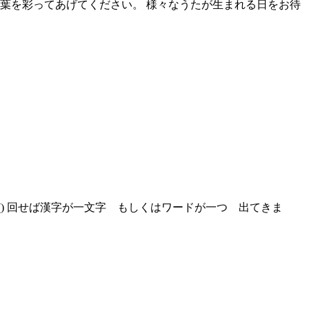
言葉を彩ってあげてください。 様々なうたが生まれる日をお待
) 回せば漢字が一文字 もしくはワードが一つ 出てきま