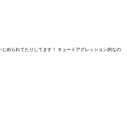
いじめられてたりしてます！ キュートアグレッション的なの