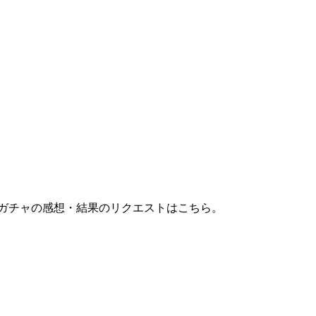
が、ガチャの感想・結果のリクエストはこちら。