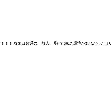
す！！！ 攻めは普通の一般人、受けは家庭環境があれだったり